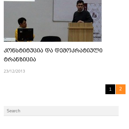
კონსტიტუცია და დემოკრატიული
ტრანზიცია
23/12/2013
2
1