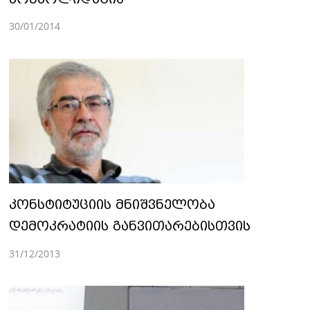
30/01/2014
კონსტიტუციის მნიშვნელობა
დემოკრატიის განვითარებისთვის
31/12/2013