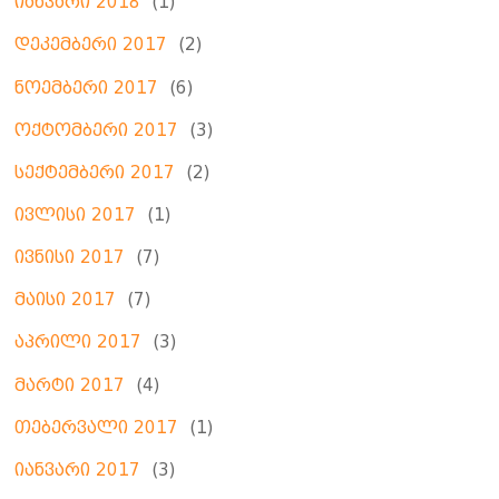
იანვარი 2018
(1)
დეკემბერი 2017
(2)
ნოემბერი 2017
(6)
ოქტომბერი 2017
(3)
სექტემბერი 2017
(2)
ივლისი 2017
(1)
ივნისი 2017
(7)
მაისი 2017
(7)
აპრილი 2017
(3)
მარტი 2017
(4)
თებერვალი 2017
(1)
იანვარი 2017
(3)