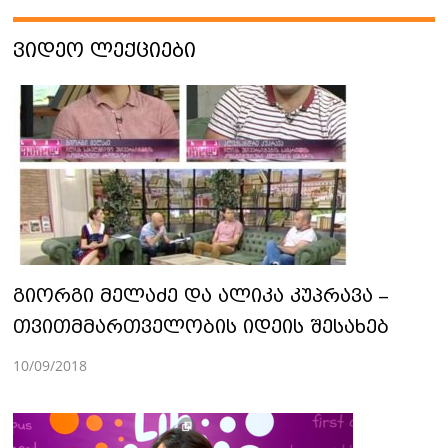
ᲕᲘᲓᲔᲝ ᲚᲔᲥᲪᲘᲔᲑᲘ
გიორგი მელაძე და ალიკა კუპრავა –
თვითმმართველობის იდეის შესახებ
10/09/2018