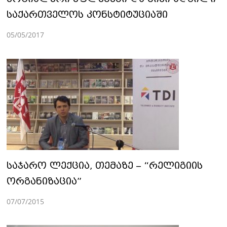
საქართველოს კონსტიტუციაში
05/05/2017
საჯარო ლექცია, თემაზე – “რელიგიის
ორგანიზაცია”
07/07/2015