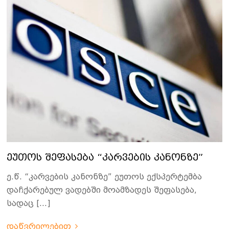
ეუთოს შეფასება “კარვების კანონზე”
ე.წ. “კარვების კანონზე” ეუთოს ექსპერტემბა
დაჩქარებულ ვადებში მოამზადეს შეფასება,
სადაც […]
დაწვრილებით