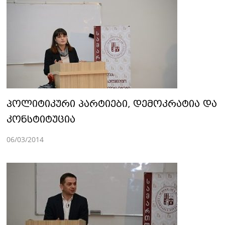
პოლიტიკური პარტიები, დემოკრატია და
კონსტიტუცია
06/03/2014