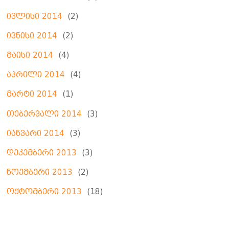
ივლისი 2014
(2)
ივნისი 2014
(2)
მაისი 2014
(4)
აპრილი 2014
(4)
მარტი 2014
(1)
თებერვალი 2014
(3)
იანვარი 2014
(3)
დეკემბერი 2013
(3)
ნოემბერი 2013
(2)
ოქტომბერი 2013
(18)