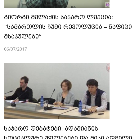
გიორგი მელაძის საჯარო ლექცია:
“სამართლის ჩუმი რევოლუცია – ნაფიცი
მსაჯულები”
06/07/2017
საჯარო დებატები: ადამიანის
სოციალური უფლებები და მისი ადგილი