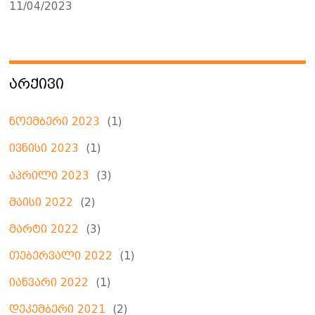
11/04/2023
ᲐᲠᲥᲘᲕᲘ
ნოემბერი 2023
(1)
ივნისი 2023
(1)
აპრილი 2023
(3)
მაისი 2022
(2)
მარტი 2022
(3)
თებერვალი 2022
(1)
იანვარი 2022
(1)
დეკემბერი 2021
(2)