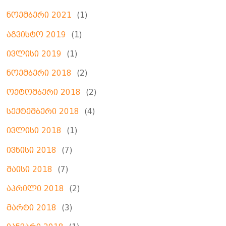
ნოემბერი 2021
(1)
აგვისტო 2019
(1)
ივლისი 2019
(1)
ნოემბერი 2018
(2)
ოქტომბერი 2018
(2)
სექტემბერი 2018
(4)
ივლისი 2018
(1)
ივნისი 2018
(7)
მაისი 2018
(7)
აპრილი 2018
(2)
მარტი 2018
(3)