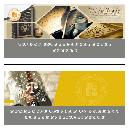
ფედერალისტების წერილების კითხვის
საღამოები
ჭავჭავაძის ადვოკატირებისა და პროფესიული
ეთიკის შეჯიბრი სტუდენტებისთვის