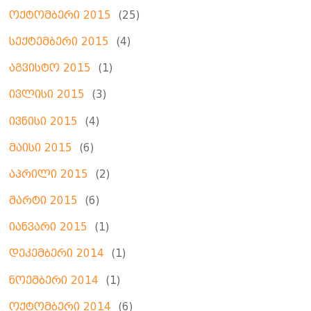
ოქტომბერი 2015
(25)
სექტემბერი 2015
(4)
აგვისტო 2015
(1)
ივლისი 2015
(3)
ივნისი 2015
(4)
მაისი 2015
(6)
აპრილი 2015
(2)
მარტი 2015
(6)
იანვარი 2015
(1)
დეკემბერი 2014
(1)
ნოემბერი 2014
(1)
ოქტომბერი 2014
(6)