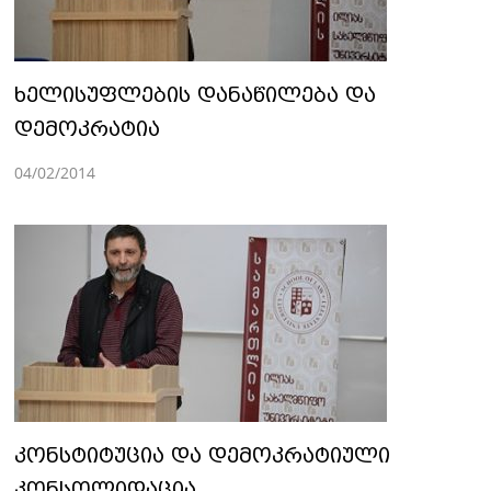
ხელისუფლების დანაწილება და
დემოკრატია
04/02/2014
კონსტიტუცია და დემოკრატიული
კონსოლიდაცია