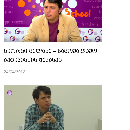
გიორგი მელაძე – სამოქალაქო
აქტივიზმის შესახებ
24/04/2018