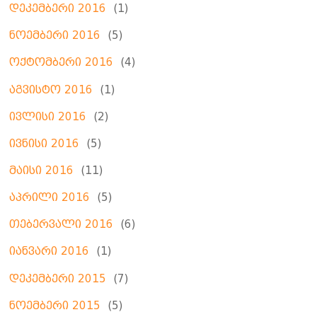
დეკემბერი 2016
(1)
ნოემბერი 2016
(5)
ოქტომბერი 2016
(4)
აგვისტო 2016
(1)
ივლისი 2016
(2)
ივნისი 2016
(5)
მაისი 2016
(11)
აპრილი 2016
(5)
თებერვალი 2016
(6)
იანვარი 2016
(1)
დეკემბერი 2015
(7)
ნოემბერი 2015
(5)