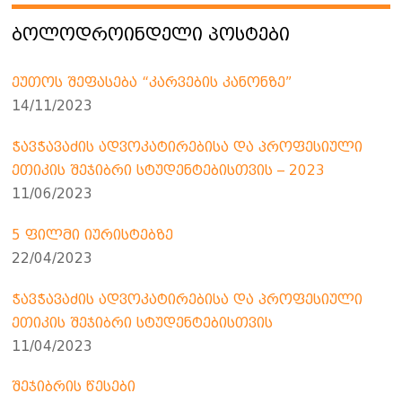
ᲑᲝᲚᲝᲓᲠᲝᲘᲜᲓᲔᲚᲘ ᲞᲝᲡᲢᲔᲑᲘ
ეუთოს შეფასება “კარვების კანონზე”
14/11/2023
ჭავჭავაძის ადვოკატირებისა და პროფესიული
ეთიკის შეჯიბრი სტუდენტებისთვის – 2023
11/06/2023
5 ფილმი იურისტებზე
22/04/2023
ჭავჭავაძის ადვოკატირებისა და პროფესიული
ეთიკის შეჯიბრი სტუდენტებისთვის
11/04/2023
შეჯიბრის წესები