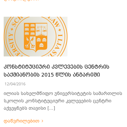
კონსტიტუციური კვლევების ცენტრის
საქმიანობის 2015 წლის ანგარიში
12/04/2016
ილიას სახელმწიფო უნივერსიტეტის სამართლის
სკოლის კონსტიტუციური კვლევების ცენტრი
აქვეყნებს თავისი […]
დაწვრილებით