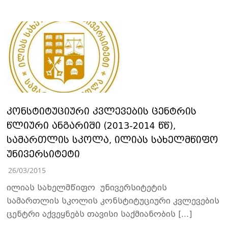
კონსტიტუციური კვლევების ცენტრის
წლიური ანგარიში (2013-2014 წწ),
სამართლის სკოლა, ილიას სახელმწიფო
უნივერსიტეტი
26/03/2015
ილიას სახელმწიფო უნივერსიტეტის
სამართლის სკოლის კონსტიტუციური კვლევების
ცენტრი აქვეყნებს თავისი საქმიანობის […]