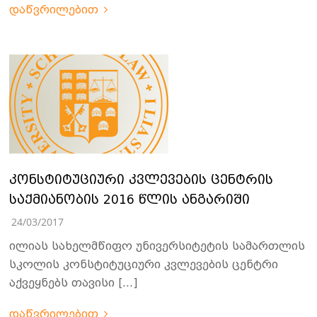
დაწვრილებით
კონსტიტუციური კვლევების ცენტრის
საქმიანობის 2016 წლის ანგარიში
24/03/2017
ილიას სახელმწიფო უნივერსიტეტის სამართლის
სკოლის კონსტიტუციური კვლევების ცენტრი
აქვეყნებს თავისი […]
დაწვრილებით