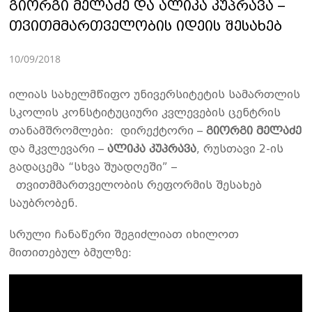
გიორგი მელაძე და ალიკა კუპრავა –
თვითმმართველობის იდეის შესახებ
10/09/2018
ილიას სახელმწიფო უნივერსიტეტის სამართლის
სკოლის კონსტიტუციური კვლევების ცენტრის
თანამშრომლები: დირექტორი –
გიორგი მელაძე
და მკვლევარი –
ალიკა კუპრავა
, რუსთავი 2-ის
გადაცემა “სხვა შუადღეში” –
თვითმმართველობის რეფორმის შესახებ
საუბრობენ.
სრული ჩანაწერი შეგიძლიათ იხილოთ
მითითებულ ბმულზე: