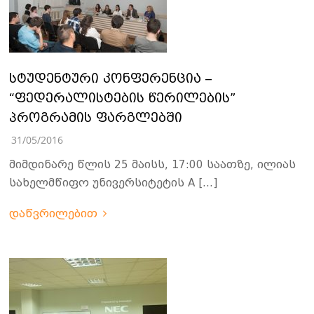
სტუდენტური კონფერენცია –
“ფედერალისტების წერილების”
პროგრამის ფარგლებში
31/05/2016
მიმდინარე წლის 25 მაისს, 17:00 საათზე, ილიას
სახელმწიფო უნივერსიტეტის A […]
დაწვრილებით