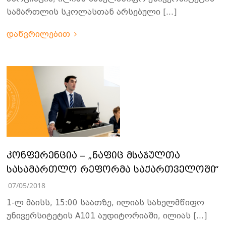
სამართლის სკოლასთან არსებული […]
დაწვრილებით
კონფერენცია – „ნაფიც მსაჯულთა
სასამართლო რეფორმა საქართველოში“
07/05/2018
1-ლ მაისს, 15:00 საათზე, ილიას სახელმწიფო
უნივერსიტეტის A101 აუდიტორიაში, ილიას […]