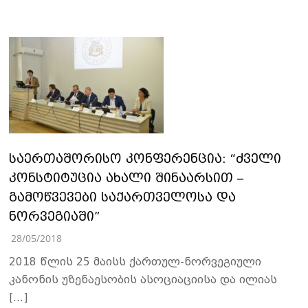
საერთაშორისო კონფერენცია: “ძველი
კონსტიტუცია ახალი შინაარსით –
გამოწვევები საქართველოსა და
ნორვეგიაში”
28/05/2018
2018 წლის 25 მაისს ქართულ-ნორვეგიული
კანონის უზენაესობის ასოციაციისა და ილიას
[…]