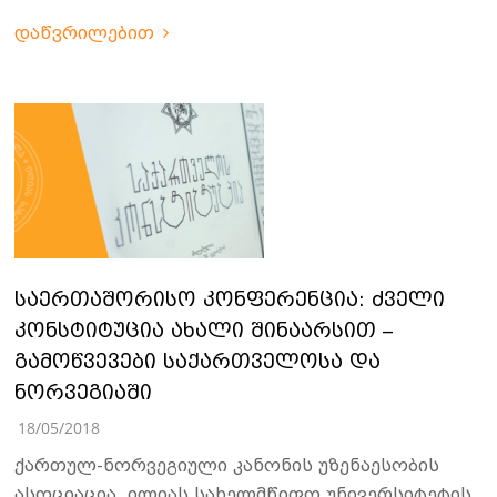
დაწვრილებით
საერთაშორისო კონფერენცია: ძველი
კონსტიტუცია ახალი შინაარსით –
გამოწვევები საქართველოსა და
ნორვეგიაში
18/05/2018
ქართულ-ნორვეგიული კანონის უზენაესობის
ასოციაცია, ილიას სახელმწიფო უნივერსიტეტის