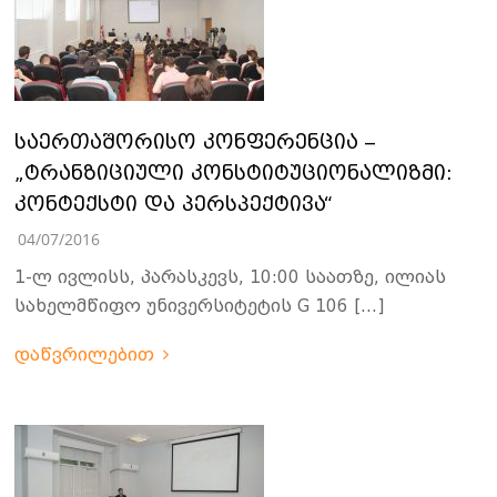
საერთაშორისო კონფერენცია –
„ტრანზიციული კონსტიტუციონალიზმი:
კონტექსტი და პერსპექტივა“
04/07/2016
1-ლ ივლისს, პარასკევს, 10:00 საათზე, ილიას
სახელმწიფო უნივერსიტეტის G 106 […]
დაწვრილებით