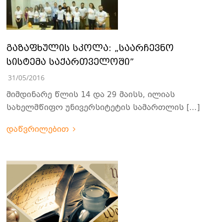
გაზაფხულის სკოლა: „საარჩევნო
სისტემა საქართველოში”
31/05/2016
მიმდინარე წლის 14 და 29 მაისს, ილიას
სახელმწიფო უნივერსიტეტის სამართლის […]
დაწვრილებით