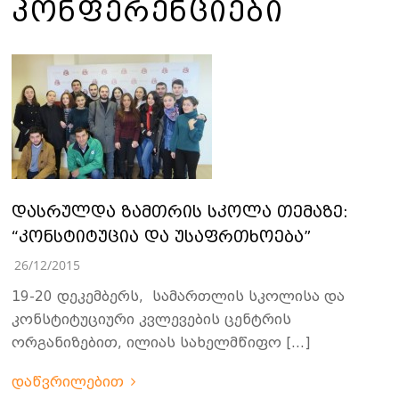
ᲙᲝᲜᲤᲔᲠᲔᲜᲪᲘᲔᲑᲘ
დასრულდა ზამთრის სკოლა თემაზე:
“კონსტიტუცია და უსაფრთხოება”
26/12/2015
19-20 დეკემბერს, სამართლის სკოლისა და
კონსტიტუციური კვლევების ცენტრის
ორგანიზებით, ილიას სახელმწიფო […]
დაწვრილებით