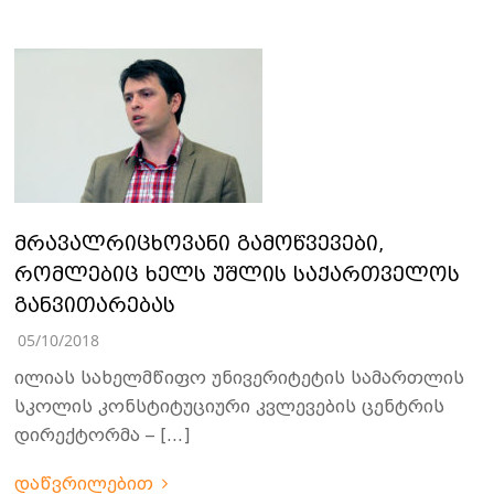
მრავალრიცხოვანი გამოწვევები,
რომლებიც ხელს უშლის საქართველოს
განვითარებას
05/10/2018
ილიას სახელმწიფო უნივერიტეტის სამართლის
სკოლის კონსტიტუციური კვლევების ცენტრის
დირექტორმა – […]
დაწვრილებით