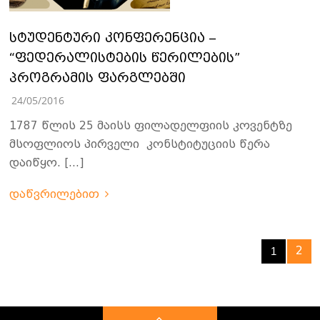
სტუდენტური კონფერენცია –
“ფედერალისტების წერილების”
პროგრამის ფარგლებში
24/05/2016
1787 წლის 25 მაისს ფილადელფიის კოვენტზე
მსოფლიოს პირველი კონსტიტუციის წერა
დაიწყო. […]
დაწვრილებით
2
1