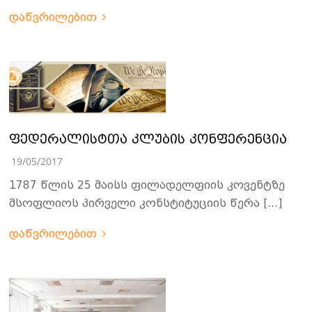
დაწვრილებით
ფედერალისტთა კლუბის კონფერენცია
19/05/2017
1787 წლის 25 მაისს ფილადელფიის კოვენტზე
მსოფლიოს პირველი კონსტიტუციის წერა […]
დაწვრილებით