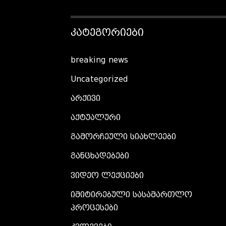
ᲙᲐᲢᲔᲒᲝᲠᲘᲔᲑᲘ
breaking news
Uncategorized
არქივი
აქტუალური
გამორჩეული სიახლეები
განცხადებები
ვიდეო ლექციები
იმიტირებული სასამართლო
პროცესები