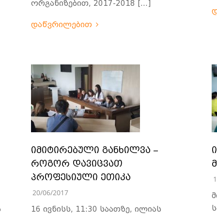
ორგანიზებით, 2017-2018 […]
დაწვრილებით
იმიტირებული განხილვა –
როგორ დავიცვათ
პროფესიული ეთიკა
1
20/06/2017
მ
ს
ს
16 ივნისს, 11:30 საათზე, ილიას