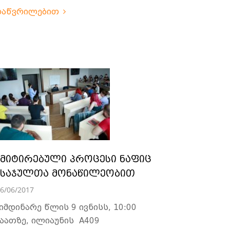
დაწვრილებით
იმიტირებული პროცესი ნაფიც
მსაჯულთა მონაწილეობით
6/06/2017
იმდინარე წლის 9 ივნისს, 10:00
აათზე, ილიაუნის A409