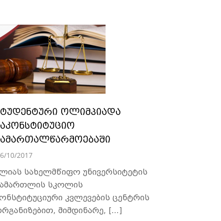
სტუდენტური ოლიმპიადა
საკონსტიტუციო
სამართალწარმოებაში
6/10/2017
ლიას სახელმწიფო უნივერსიტეტის
ამართლის სკოლის
ონსტიტუციური კვლევების ცენტრის
რგანიზებით, მიმდინარე, […]