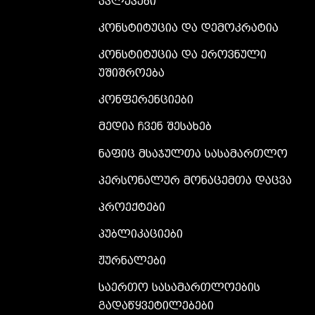
კვლევები
კონსტიტუცია და დემოკრატია
კონსტიტუცია და ეროვნული
უშიშროება
კონფერენციები
მედია ჩვენ შესახებ
ნაფიც მსაჯულთა სასამართლო
პერსონალურ მონაცემთა დაცვა
პროექტები
პუბლიკაციები
ჟურნალები
საერთო სასამართლოების
გადაწყვეტილებები