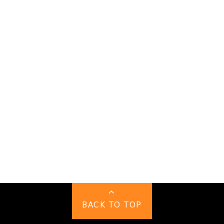
BACK TO TOP