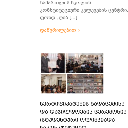
სამართლის სკოლის
კონსტიტუციური კვლევების ცენტრი
ფონდ „ღია […]
დაწვრილებით
სერტიფიკატების გადაცემისა
და დაჯილდოების ცერემონია
(სტუდენტური ოლიმპიადა