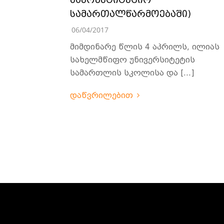
საკონსტიტუციო
სამართალწარმოებაში)
06/04/2017
მიმდინარე წლის 4 აპრილს, ილიას
სახელმწიფო უნივერსიტეტის
სამართლის სკოლისა და […]
დაწვრილებით