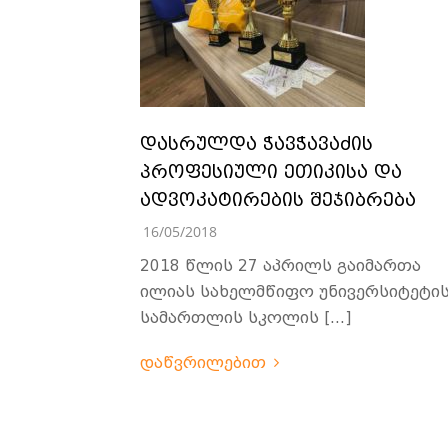
დასრულდა ჭავჭავაძის
პროფესიული ეთიკისა და
ადვოკატირების შეჯიბრება
16/05/2018
2018 წლის 27 აპრილს გაიმართა
ილიას სახელმწიფო უნივერსიტეტი
სამართლის სკოლის […]
დაწვრილებით