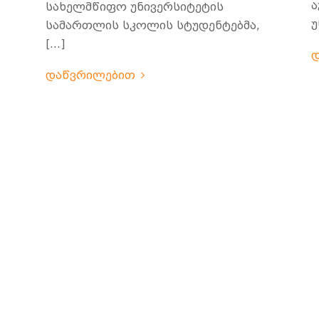
ა
სახელმწიფო უნივერსიტეტის
უ
,
სამართლის სკოლის სტუდენტებმა,
[…]
დაწვრილებით