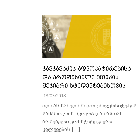
ჭავჭავაძის ადვოკატირებისა
და პროფესიული ეთიკის
შეჯიბრი სტუდენტებისთვის
13/03/2018
ილიას სახელმწიფო უნივერსიტეტი
სამართლის სკოლა და მასთან
არსებული კონსტიტუციური
კვლევების […]