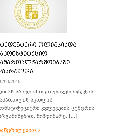
სტუდენტური ოლიმპიადა
საკონსტიტუციო
სამართალწარმოებაში
დასრულდა
0/03/2018
ლიას სახელმწიფო უნივერსიტეტის
ამართლის სკოლის
ონსტიტუციური კვლევების ცენტრის
რგანიზებით, მიმდინარე, […]
დაწვრილებით