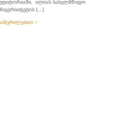
უდიტორიაში, ილიას სახელმწიფო
ნივერსიტეტის […]
დაწვრილებით