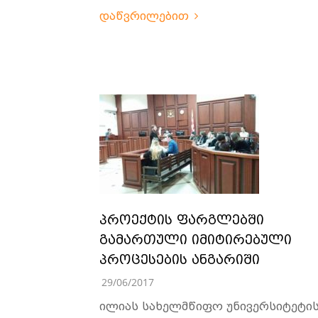
დაწვრილებით
პროექტის ფარგლებში
გამართული იმიტირებული
პროცესების ანგარიში
29/06/2017
ილიას სახელმწიფო უნივერსიტეტი