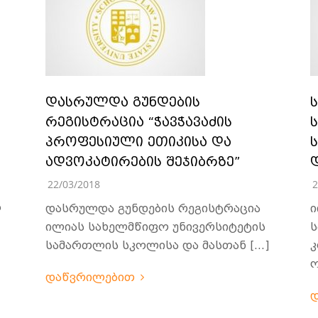
დასრულდა გუნდების
რეგისტრაცია “ჭავჭავაძის
პროფესიული ეთიკისა და
ადვოკატირების შეჯიბრზე”
22/03/2018
2
ს
დასრულდა გუნდების რეგისტრაცია
ი
ილიას სახელმწიფო უნივერსიტეტის
ს
სამართლის სკოლისა და მასთან […]
კ
ო
დაწვრილებით