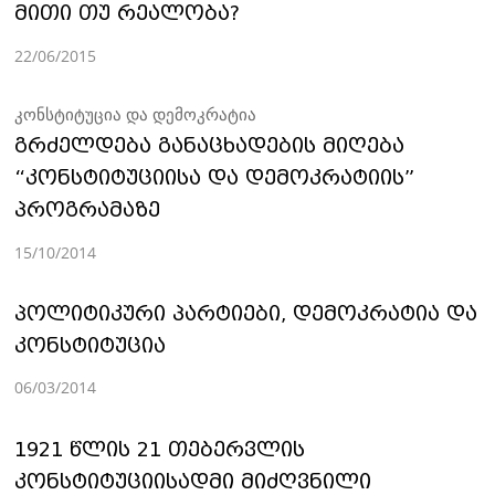
მითი თუ რეალობა?
22/06/2015
კონსტიტუცია და დემოკრატია
გრძელდება განაცხადების მიღება
“კონსტიტუციისა და დემოკრატიის”
პროგრამაზე
15/10/2014
პოლიტიკური პარტიები, დემოკრატია და
კონსტიტუცია
06/03/2014
1921 წლის 21 თებერვლის
კონსტიტუციისადმი მიძღვნილი