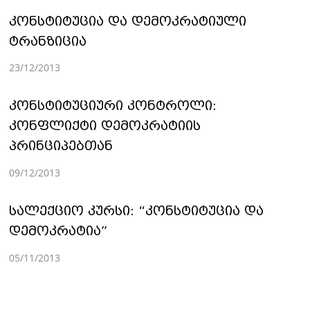
კონსტიტუცია და დემოკრატიული
ტრანზიცია
23/12/2013
კონსტიტუციური კონტროლი:
კონფლიქტი დემოკრატიის
პრინციპებთან
09/12/2013
სალექციო კურსი: “კონსტიტუცია და
დემოკრატია”
05/11/2013