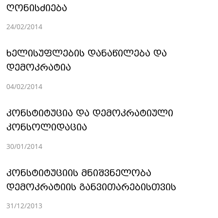
ღონისძიება
24/02/2014
ხელისუფლების დანაწილება და
დემოკრატია
04/02/2014
კონსტიტუცია და დემოკრატიული
კონსოლიდაცია
30/01/2014
კონსტიტუციის მნიშვნელობა
დემოკრატიის განვითარებისთვის
31/12/2013