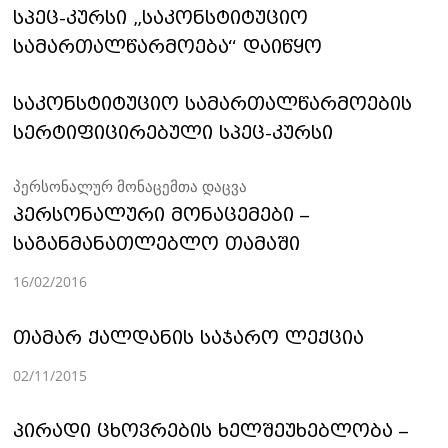
სპეც-კურსი „საკონსტიტუციო
სამართალწარმოება“ დაიწყო
საკონსტიტუციო სამართალწარმოების
სერტიფიცირებული სპეც-კურსი
პერსონალურ მონაცემთა დაცვა
პერსონალური მონაცემები –
საგანმანათლებლო თამაში
16/02/2016
თამარ ქალდანის საჯარო ლექცია
02/11/2015
პირადი ცხოვრების ხელშეუხებლობა –