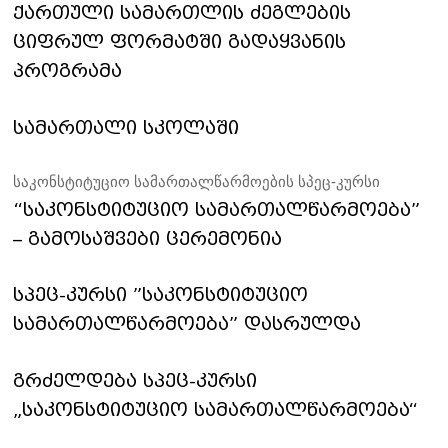
ქართული სამართლის ძეგლების
ციფრულ ფორმატში გადაყვანის
პროგრამა
სამართალი სკოლაში
საკონსტიტუციო სამართალწარმოების სპეც-კურსი
“საკონსტიტუციო სამართალწარმოება”
– გამოსაშვები ცერემონია
სპეც-კურსი ”საკონსტიტუციო
სამართალწარმოება” დასრულდა
გრძელდება სპეც-კურსი
„საკონსტიტუციო სამართალწარმოება“