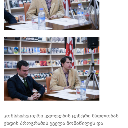
კონსტიტუციური კვლევების ცენტრი მადლობას
უხდის პროგრამის ყველა მონაწილეს და