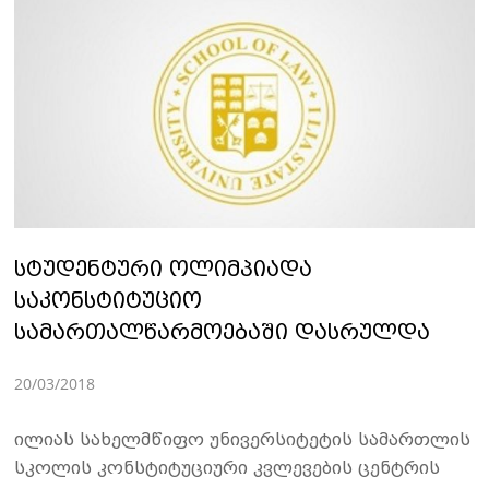
სტუდენტური ოლიმპიადა
საკონსტიტუციო
სამართალწარმოებაში დასრულდა
20/03/2018
ილიას სახელმწიფო უნივერსიტეტის სამართლის
სკოლის კონსტიტუციური კვლევების ცენტრის