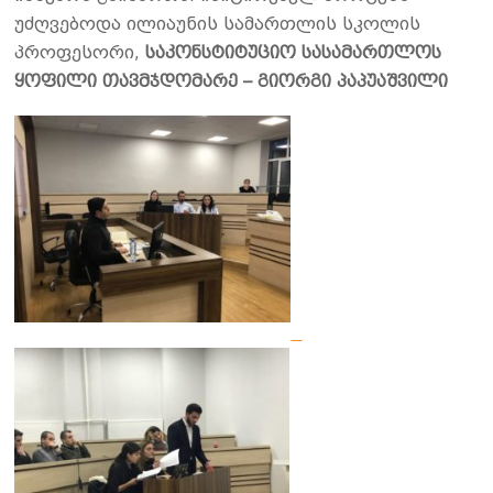
უძღვებოდა ილიაუნის სამართლის სკოლის
პროფესორი,
საკონსტიტუციო სასამართლოს
ყოფილი თავმჯდომარე – გიორგი პაპუაშვილი