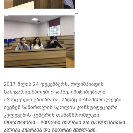
2017 წლის 24 დეკემბერს, ოლიმპიადის
ნახევარფინალურ ეტაპზე, იმიტირებული
პროცესები გაიმართა, სადაც მოსამართლეები
იყვნენ სამართლის სკოლის კონსტიტუციური
კვლევების ცენტრის თანამშრომლები:
დირექტორი
– გიორგი მელაძე
და მკვლევარები
–
ალიკა კუპრავა
და
გიორგი მუმლაძე.