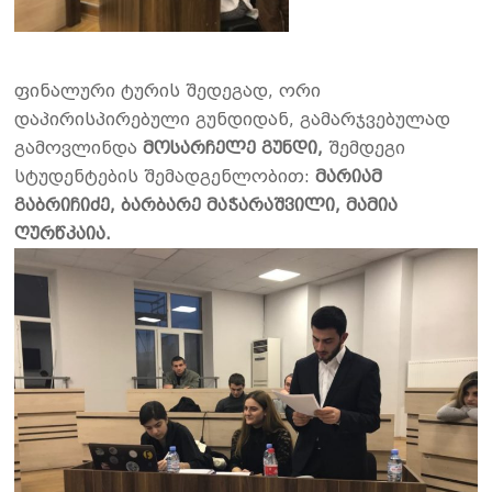
ფინალური ტურის შედეგად, ორი
დაპირისპირებული გუნდიდან, გამარჯვებულად
გამოვლინდა
მოსარჩელე გუნდი,
შემდეგი
სტუდენტების შემადგენლობით:
მარიამ
გაბრიჩიძე, ბარბარე მაჭარაშვილი, მამია
ღურწკაია.