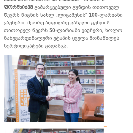
ფორჩხიძემ
გამარჯვებული გუნდის თითოეულ
წევრს წიგნის სახლ „ლიგამუსის“
100
-ლარიანი
ვაუჩერი, მეორე ადგილზე გასული გუნდის
თითოეულ წევრს
50
-ლარიანი ვაუჩერი, ხოლო
ნახევარფინალური ეტაპის ყველა მონაწილეს
სერტიფიკატები გადასცა.