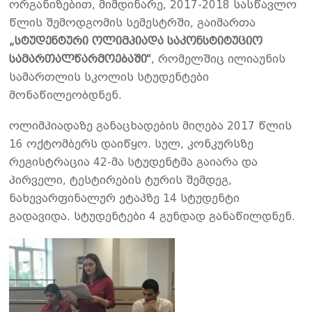
ორგანიზებით, მიმდინარე, 2017-2018 სასწავლო
წლის შემოდგომის სემესტრში, გაიმართა
„
სტუდენტური
ოლიმპიადა
საკონსტიტუციო
სამართალწარმოებაში
“
, რომელშიც ილიაუნის
სამართლის სკოლის სტუდენტები
მონაწილეობდნენ.
ოლიმპიადაზე განაცხადების მიღება 2017 წლის
16 ოქტომბერს დაიწყო. სულ, კონკურსზე
რეგისტრაცია 42-მა სტუდენტმა გაიარა და
პირველი, ტესტირების ტურის შემდეგ,
ნახევარფინალურ ეტაპზე 14 სტუდენტი
გადავიდა. სტუდენტები 4 გუნდად განაწილდნენ.