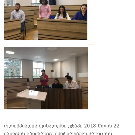
ოლიმპიადის ფინალური ეტაპი 2018 წლის 22
იანვარს გაიმართა. იმიტირებულ პროცესს