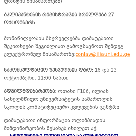
ფოსტის მისამართები)
აპლიკანტების რეგისტრაცია სრულდება 27
ოქტომბერს
მონაწილეობის მსურველებმა დამატებითი
შეკითხვები შეგიძლიათ გამოგზავნოთ შემდეგ
ელექტრონულ მისამართზე:
conlaw@iliauni.edu.ge
საკონსულტაციო შეხვედრის დრო:
16 და 23
ოქტომბერი, 11:00 საათი
ადგილმდებარეობა:
ოთახი F106, ილიას
სახელმწიფო უნივერსიტეტის სამართლის
სკოლის კონსტიტუციური კვლევების ცენტრი
დამატებითი ინფორმაცია ოლიმპიადის
მიმდინარეობის შესახებ იხილეთ აქ: