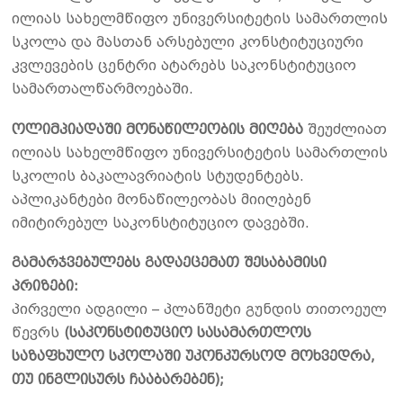
ილიას სახელმწიფო უნივერსიტეტის სამართლის
სკოლა და მასთან არსებული კონსტიტუციური
კვლევების ცენტრი ატარებს საკონსტიტუციო
სამართალწარმოებაში.
ოლიმპიადაში მონაწილეობის მიღება
შეუძლიათ
ილიას სახელმწიფო უნივერსიტეტის სამართლის
სკოლის ბაკალავრიატის სტუდენტებს.
აპლიკანტები მონაწილეობას მიიღებენ
იმიტირებულ საკონსტიტუციო დავებში.
გამარჯვებულებს გადაეცემათ შესაბამისი
პრიზები:
პირველი ადგილი – პლანშეტი გუნდის თითოეულ
წევრს
(საკონსტიტუციო სასამართლოს
საზაფხულო სკოლაში უკონკურსოდ მოხვედრა,
თუ ინგლისურს ჩააბარებენ);