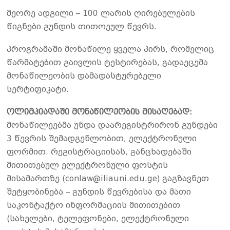
მეორე ადგილი – 100 ლარის ღირებულების
წიგნები გუნდის თითოეულ წევრს.
პროგრამაში მონაწილე ყველა პირს, რომელიც
წარმატებით გაივლის ტესტირებას, გადაეცემა
მონაწილეობის დამადასტურებელი
სერტიფიკატი.
ოლიმპიადაში მონაწილეობის მისაღებად:
მონაწილეებმა უნდა დაარეგისტრირონ გუნდები
3 წევრის შემადგენლობით, ელექტრონული
ფორმით. რეგისტრაციისას, განცხადებაში
მითითებულ ელექტრონული ფოსტის
მისამართზე (conlaw@iliauni.edu.ge) გაგზავნეთ
შეტყობინება – გუნდის წევრებისა და მათი
საკონტაქტო ინფორმაციის მითითებით
(სახელები, ტელეფონები, ელექტრონული