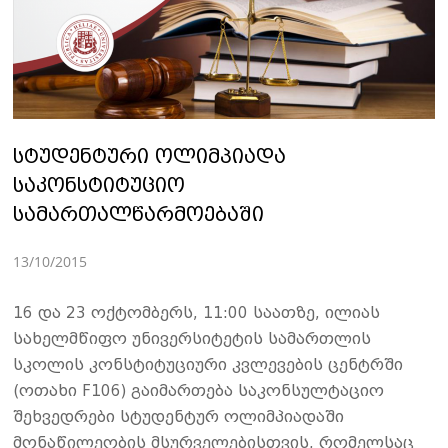
სტუდენტური ოლიმპიადა
საკონსტიტუციო
სამართალწარმოებაში
13/10/2015
16 და 23 ოქტომბერს, 11:00 საათზე, ილიას
სახელმწიფო უნივერსიტეტის სამართლის
სკოლის კონსტიტუციური კვლევების ცენტრში
(ოთახი F106) გაიმართება საკონსულტაციო
შეხვედრები სტუდენტურ ოლიმპიადაში
მონაწილეობის მსურველებისთვის, რომელსაც