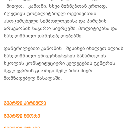
მიიღო. კანონი, სხვა მიზნებთან ერთად,
ზღუდავს ტოტალიტარულ რეჟიმებთან
ასოცირებული სიმბოლოებისა და პირების
არსებობას საჯარო სივრცეში, პოლიტიკასა და
სახელმწიფო დაწესებულებებში.
დაწვრილებით კანონის შესახებ იხილეთ ილიას
სახელმწიფო უნივერსიტეტის სამართლის
სკოლის კონსტიტუციური კვლევების ცენტრის
მკვლევარის გიორგი მუმლაძის მიერ
მომზადებულ მასალაში.
გვერდი პირველი
გვერდი მეორე