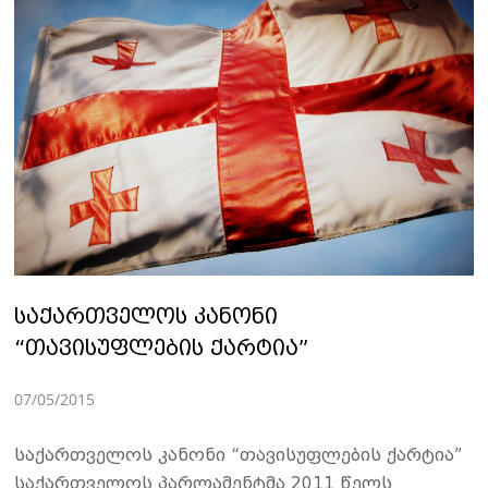
საქართველოს კანონი
“თავისუფლების ქარტია”
07/05/2015
საქართველოს კანონი “თავისუფლების ქარტია”
საქართველოს პარლამენტმა 2011 წელს