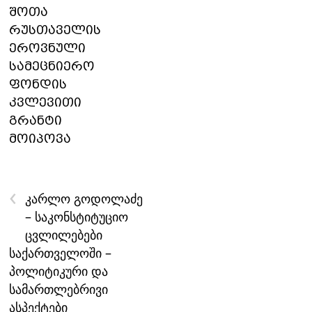
შოთა
რუსთაველის
ეროვნული
სამეცნიერო
ფონდის
კვლევითი
გრანტი
მოიპოვა
‹
კარლო გოდოლაძე
– საკონსტიტუციო
ცვლილებები
საქართველოში –
პოლიტიკური და
სამართლებრივი
ასპექტები