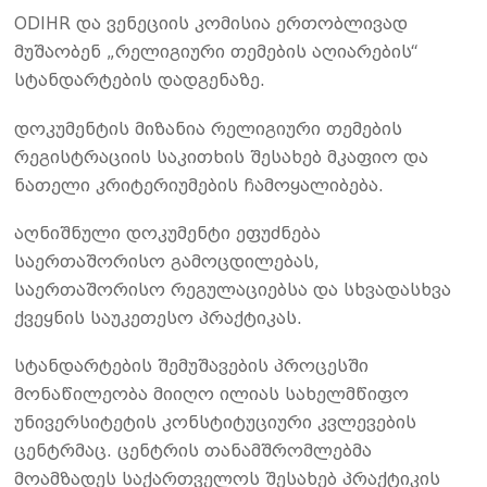
ODIHR და ვენეციის კომისია ერთობლივად
მუშაობენ „რელიგიური თემების აღიარების“
სტანდარტების დადგენაზე.
დოკუმენტის მიზანია რელიგიური თემების
რეგისტრაციის საკითხის შესახებ მკაფიო და
ნათელი კრიტერიუმების ჩამოყალიბება.
აღნიშნული დოკუმენტი ეფუძნება
საერთაშორისო გამოცდილებას,
საერთაშორისო რეგულაციებსა და სხვადასხვა
ქვეყნის საუკეთესო პრაქტიკას.
სტანდარტების შემუშავების პროცესში
მონაწილეობა მიიღო ილიას სახელმწიფო
უნივერსიტეტის კონსტიტუციური კვლევების
ცენტრმაც. ცენტრის თანამშრომლებმა
მოამზადეს საქართველოს შესახებ პრაქტიკის