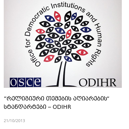
“რელიგიური თემების აღიარების“
სტანდარტები – ODIHR
21/10/2013