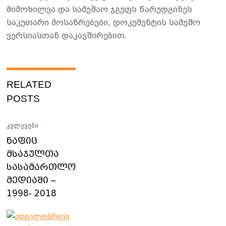
მიმოხილვა და სამუშაო ჯგუფს წარუდგინეს
საკუთარი მოსაზრებები, დოკუმენტის სამუშო
ვერსიასთან დაკავშირებით.
RELATED
POSTS
ᲙᲕᲚᲔᲕᲔᲑᲘ
/
ნაფიც
მსაჯულთა
სასამართლო
მედიაში –
1998- 2018