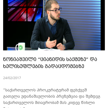
ნონიაშვილი “ციანიდის საქმეზე” და
ხელისუფლების გადაცდომებზე
24/02/2017
“საქართველოს პროკურატურამ ფეხქვეშ
გათელა უდანაშაულობის პრეზუმცია და შემდეგ
საქართველოს მთავრობამ მას კიდევ წიხლი