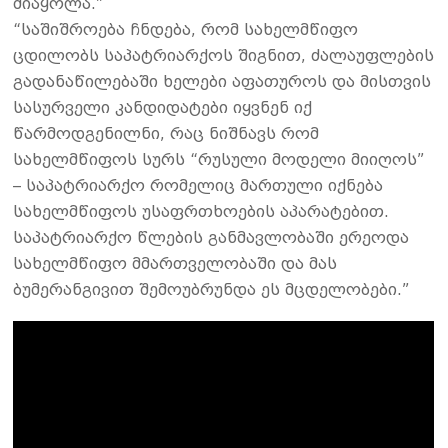
მიაყოლა.”
“საშიშროება ჩნდება, რომ სახელმწიფო
ცდილობს საპატრიარქოს შიგნით, ძალაუფლების
გადანაწილებაში ხელები აფათუროს და მისთვის
სასურველი კანდიდატები იყვნენ იქ
წარმოდგენილნი, რაც ნიშნავს რომ
სახელმწიფოს სურს “რუსული მოდელი მიიღოს”
– საპატრიარქო რომელიც მართული იქნება
სახელმწიფოს უსაფრთხოების აპარატებით.
საპატრიარქო წლების განმავლობაში ერეოდა
სახელმწიფო მმართველობაში და მას
ბუმერანგივით შემოუბრუნდა ეს მცდელობები.”