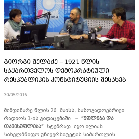
გიორგი მელაძე – 1921 წლის
საქართველოს დემოკრატიული
რესპუბლიკის კონსტიტუციის შესახებ
30/05/2016
მიმდინარე წლის 26 მაისს, საზოგადოებრივი
რადიოს 1-ის გადაცემაში –
“უფლება და
თავისუფლება”
სტუმრად იყო ილიას
სახელმწიფო უნივერსიტეტის სამართლის