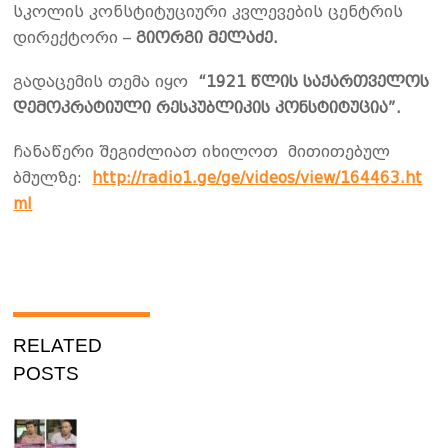
სკოლის კონსტიტუციური კვლევების ცენტრის
დირექტორი –
გიორგი მელაძე.
გადაცემის თემა იყო
“1921 წლის საქართველოს
დემოკრატიული რესპუბლიკის კონსტიტუცია”.
ჩანაწერი შეგიძლიათ იხილოთ მითითებულ
ბმულზე:
http://radio1.ge/ge/videos/view/164463.ht
ml
RELATED
POSTS