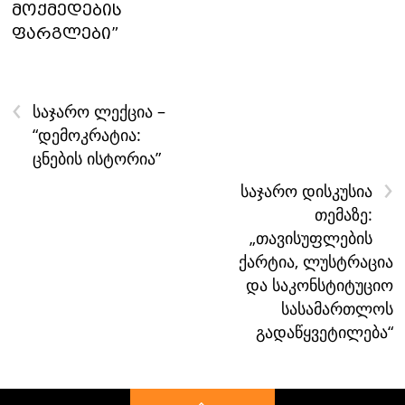
მოქმედების
ფარგლები”
‹
საჯარო ლექცია –
“დემოკრატია:
ცნების ისტორია”
›
საჯარო დისკუსია
თემაზე:
„თავისუფლების
ქარტია, ლუსტრაცია
და საკონსტიტუციო
სასამართლოს
გადაწყვეტილება“