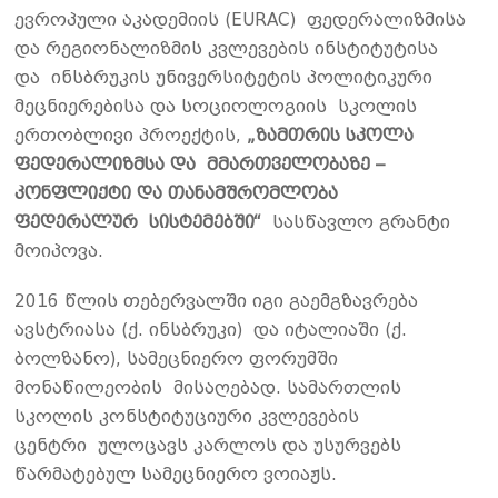
ევროპული აკადემიის (EURAC) ფედერალიზმისა
და რეგიონალიზმის კვლევების ინსტიტუტისა
და ინსბრუკის უნივერსიტეტის პოლიტიკური
მეცნიერებისა და სოციოლოგიის სკოლის
ერთობლივი პროექტის,
„ზამთრის სკოლა
ფედერალიზმსა და მმართველობაზე –
კონფლიქტი და თანამშრომლობა
ფედერალურ სისტემებში“
სასწავლო გრანტი
მოიპოვა.
2016 წლის თებერვალში იგი გაემგზავრება
ავსტრიასა (ქ. ინსბრუკი) და იტალიაში (ქ.
ბოლზანო), სამეცნიერო ფორუმში
მონაწილეობის მისაღებად. სამართლის
სკოლის კონსტიტუციური კვლევების
ცენტრი ულოცავს კარლოს და უსურვებს
წარმატებულ სამეცნიერო ვოიაჟს.