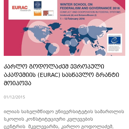
კარლო გოდოლაძემ ევროპული
აკადემიის (EURAC) სასწავლო გრანტი
მოიპოვა
01/12/2015
ილიას სახელმწიფო უნივერსიტეტის სამართლის
სკოლის კონსტიტუციური კვლევების
ცენტრის მკვლევარმა, კარლო გოდოლაძემ,