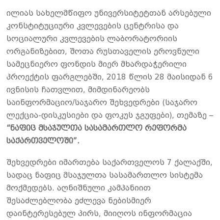
ილიას სახელმწიფო უნივერსიტეტთან არსებული
კონსტიტუციური კვლევების ცენტრისა და
სოციალური კვლევების ლაბორატორიის
ორგანიზებით, შოთა რუსთაველის ეროვნული
სამეცნიერო ფონდის მიერ მხარდაჭერილი
პროექტის ფარგლებში, 2018 წლის 28 მაისიდან 6
ივნისის ჩათვლით, მიმდინარეობს
საინფორმაციო/საჯარო შეხვედრები (საჯარო
ლექცია-დისკუსიები და ფოკუს ჯგუფები), თემაზე –
“ნაფიც მსაჯულთა სასამართლო რეფორმა
საქართველოში”.
შეხვედრები იმართება საქართველოს 7 ქალაქში,
სადაც ნაფიც მსაჯულთა სასამართლო სისტემა
მოქმედებს. აღნიშნული კამპანიით
შესაძლებლობა ეძლევა ნებისმიერ
დაინტერესებულ პირს, მიიღოს ინფორმაცია