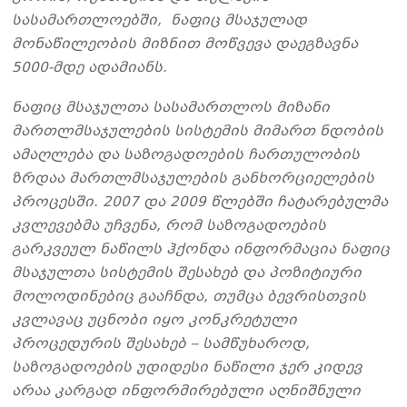
სასამართლოებში, ნაფიც მსაჯულად
მონაწილეობის მიზნით მოწვევა დაეგზავნა
5000-მდე ადამიანს.
ნაფიც მსაჯულთა სასამართლოს მიზანი
მართლმსაჯულების სისტემის მიმართ ნდობის
ამაღლება და საზოგადოების ჩართულობის
ზრდაა მართლმსაჯულების განხორციელების
პროცესში. 2007 და 2009 წლებში ჩატარებულმა
კვლევებმა უჩვენა, რომ საზოგადოების
გარკვეულ ნაწილს ჰქონდა ინფორმაცია ნაფიც
მსაჯულთა სისტემის შესახებ და პოზიტიური
მოლოდინებიც გააჩნდა, თუმცა ბევრისთვის
კვლავაც უცნობი იყო კონკრეტული
პროცედურის შესახებ – სამწუხაროდ,
საზოგადოების უდიდესი ნაწილი ჯერ კიდევ
არაა კარგად ინფორმირებული აღნიშნული