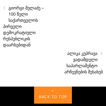
‹
გიორგი მელაძე –
100 წელი
საქართველოს
პირველი
დემოკრატიული
რესპუბლიკის
დაარსებიდან
›
ალიკა კუპრავა
ვადამდელი
საპარლამენტო
არჩევნების შესახებ
BACK TO TOP