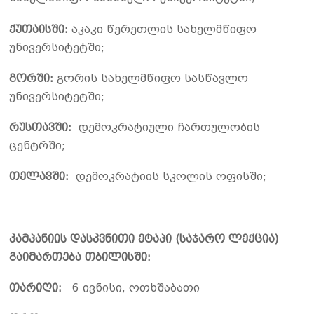
ქუთაისში:
აკაკი წერეთლის სახელმწიფო
უნივერსიტეტში;
გორში:
გორის სახელმწიფო სასწავლო
უნივერსიტეტში;
რუსთავში:
დემოკრატიული ჩართულობის
ცენტრში;
თელავში:
დემოკრატიის სკოლის ოფისში;
კამპანიის დასკვნითი ეტაპი (საჯარო ლექცია)
გაიმართება თბილისში:
თარიღი
:
6 ივნისი, ოთხშაბათი