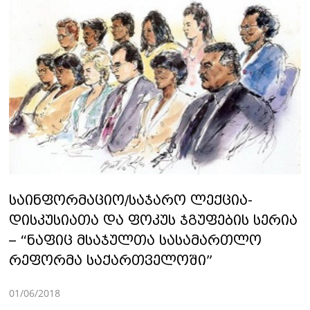
საინფორმაციო/საჯარო ლექცია-
დისკუსიათა და ფოკუს ჯგუფების სერია
– “ნაფიც მსაჯულთა სასამართლო
რეფორმა საქართველოში”
01/06/2018