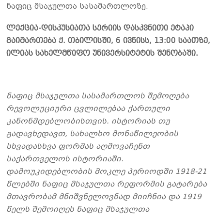
ნაფიც მსაჯულთა სასამართლოზე.
ლექცია-დისკუსიათა სერიის დასკვნითი ეტაპი
გაიმართება ქ. თბილისში, 6 ივნისს, 13:00 საათზე,
ილიას სახელმწიფო უნივერსიტეტის შენობაში.
ნაფიც მსაჯულთა სასამართლოს შემოღება
რევოლუციური ცვლილებაა ქართული
კანონმდებლობისთვის. ისტორიას თუ
გადავხედავთ, სახალხო მონაწილეობის
სხვადასხვა ფორმას აღმოვაჩენთ
საქართველოს ისტორიაში.
დამოუკიდებლობის მოკლე პერიოდში 1918-21
წლებში ნაფიც მსაჯულთა რეფორმის გატარება
მთავრობამ მნიშვნელოვნად მიიჩნია და 1919
წელს შემოიღეს ნაფიც მსაჯულთა