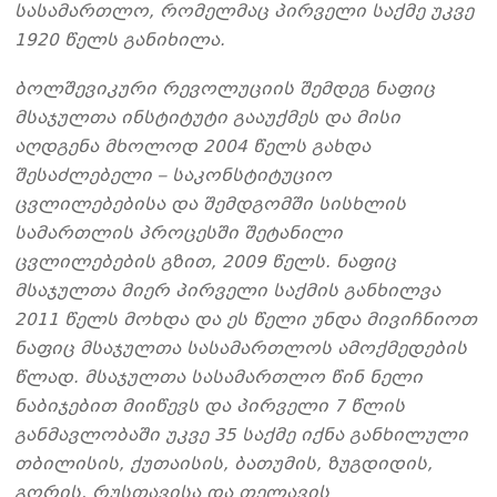
სასამართლო, რომელმაც პირველი საქმე უკვე
1920 წელს განიხილა.
ბოლშევიკური რევოლუციის შემდეგ ნაფიც
მსაჯულთა ინსტიტუტი გააუქმეს და მისი
აღდგენა მხოლოდ 2004 წელს გახდა
შესაძლებელი – საკონსტიტუციო
ცვლილებებისა და შემდგომში სისხლის
სამართლის პროცესში შეტანილი
ცვლილებების გზით, 2009 წელს. ნაფიც
მსაჯულთა მიერ პირველი საქმის განხილვა
2011 წელს მოხდა და ეს წელი უნდა მივიჩნიოთ
ნაფიც მსაჯულთა სასამართლოს ამოქმედების
წლად. მსაჯულთა სასამართლო წინ ნელი
ნაბიჯებით მიიწევს და პირველი 7 წლის
განმავლობაში უკვე 35 საქმე იქნა განხილული
თბილისის, ქუთაისის, ბათუმის, ზუგდიდის,
გორის, რუსთავისა და თელავის