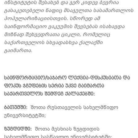
ინსტიტუტის შესახებ და ჯერ კიდევ ბევრია
გასაკეთებელი ნაფიც მსაჯულთა სასამართლოს
პოპულარიზაციისთვის. სწორედ ამ
საინფორმაციო ვაკუუმის შევსებას ისახავდა
მიზნად შეხვედრათა ციკლი, რომელიც
საქართველოს სხვადასხვა ქალაქში
გაიმართა.
საინფორმაციო/საჯარო ლექცია-დისკუსიათა და
ფოკუს ჯგუფების სერია უკვე გაიმართა
საქართველოს შემდეგ ქალაქებში:
ბათუმში:
შოთა რუსთაველის სახელმწიფო
უნივერსიტეტში;
ზუგდიდში:
შოთა მესხიას ზუგდიდის
სახელმწიფო სასწავლო უნივერსიტეტში;