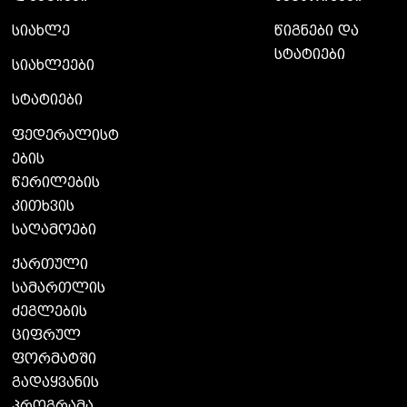
სიახლე
წიგნები და
სტატიები
სიახლეები
სტატიები
ფედერალისტ
ების
წერილების
კითხვის
საღამოები
ქართული
სამართლის
ძეგლების
ციფრულ
ფორმატში
გადაყვანის
პროგრამა