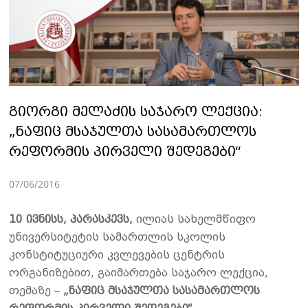
გიორგი მელაძის საჯარო ლექცია:
„ნაფიც მსაჯულთა სასამართლოს
რეფორმის პირველი შედეგები“
07/06/2016
10 ივნისს, პარასკევს,
ილიას სახელმწიფო
უნივერსიტეტის სამართლის სკოლის
კონსტიტუციური კვლევების ცენტრის
ორგანიზებით, გაიმართება საჯარო ლექცია,
თემაზე –
„ნაფიც მსაჯულთა სასამართლოს