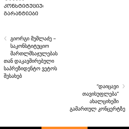
კონსტიტუციური
გარანტიები
‹
გიორგი მუმლაძე –
საკონსტიტუციო
მართლმსაჯულებას
თან დაკავშირებული
საპრეზიდენტო ვეტოს
შესახებ
›
“დაიცავი
თავისუფლება”
ახალციხეში
გამართულ კონცერტზე