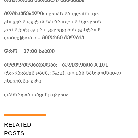
რეფორმის პირველი შედეგები“.
მომხსენებელი:
ილიას სახელმწიფო
უნივერსიტეტის სამართლის სკოლის
კონსტიტუციური კვლევების ცენტრის
დირექტორი –
გიორგი მელაძე.
დრო:
17:00
საათ
ი
ადგილმდებარეობა
:
აუდიტორია
A 101
(ჭავჭავაძის გამზ.: №32), ილიას სახელმწიფო
უნივერსიტეტი
დასწრება თავისუფალია
RELATED
POSTS