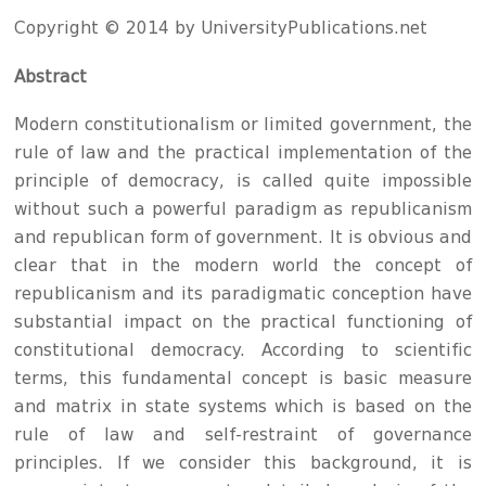
Copyright © 2014 by UniversityPublications.net
Abstract
Modern constitutionalism or limited government, the
rule of law and the practical implementation of the
principle of democracy, is called quite impossible
without such a powerful paradigm as republicanism
and republican form of government. It is obvious and
clear that in the modern world the concept of
republicanism and its paradigmatic conception have
substantial impact on the practical functioning of
constitutional democracy. According to scientific
terms, this fundamental concept is basic measure
and matrix in state systems which is based on the
rule of law and self-restraint of governance
principles. If we consider this background, it is