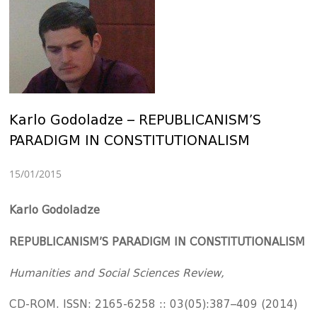
Karlo Godoladze – REPUBLICANISM’S
PARADIGM IN CONSTITUTIONALISM
15/01/2015
Karlo Godoladze
REPUBLICANISM’S PARADIGM IN CONSTITUTIONALISM
Humanities and Social Sciences Review,
CD-ROM. ISSN: 2165-6258 :: 03(05):387–409 (2014)