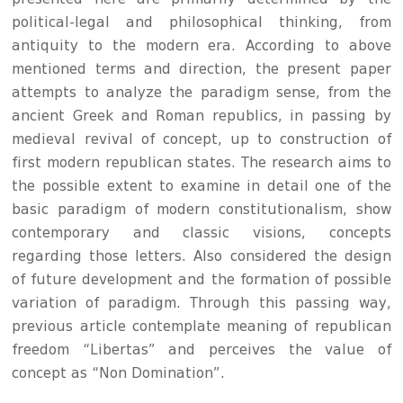
political-legal and philosophical thinking, from
antiquity to the modern era. According to above
mentioned terms and direction, the present paper
attempts to analyze the paradigm sense, from the
ancient Greek and Roman republics, in passing by
medieval revival of concept, up to construction of
first modern republican states. The research aims to
the possible extent to examine in detail one of the
basic paradigm of modern constitutionalism, show
contemporary and classic visions, concepts
regarding those letters. Also considered the design
of future development and the formation of possible
variation of paradigm. Through this passing way,
previous article contemplate meaning of republican
freedom “Libertas” and perceives the value of
concept as “Non Domination”.