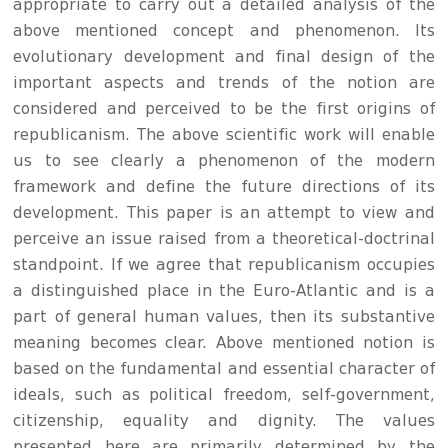
appropriate to carry out a detailed analysis of the
above mentioned concept and phenomenon. Its
evolutionary development and final design of the
important aspects and trends of the notion are
considered and perceived to be the first origins of
republicanism. The above scientific work will enable
us to see clearly a phenomenon of the modern
framework and define the future directions of its
development. This paper is an attempt to view and
perceive an issue raised from a theoretical-doctrinal
standpoint. If we agree that republicanism occupies
a distinguished place in the Euro-Atlantic and is a
part of general human values, then its substantive
meaning becomes clear. Above mentioned notion is
based on the fundamental and essential character of
ideals, such as political freedom, self-government,
citizenship, equality and dignity. The values
presented here are primarily determined by the