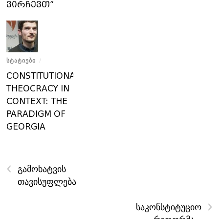
ვირჩევთ”
ᲡᲢᲐᲢᲘᲔᲑᲘ
/
CONSTITUTIONAL
THEOCRACY IN
CONTEXT: THE
PARADIGM OF
GEORGIA
‹
გამოხატვის
თავისუფლება
›
საკონსტიტუციო